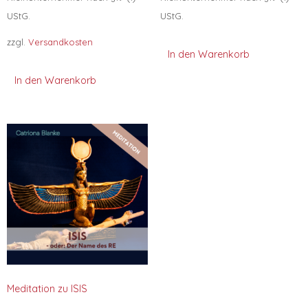
UStG.
UStG.
zzgl.
Versandkosten
In den Warenkorb
In den Warenkorb
Meditation zu ISIS