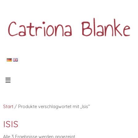
Start
/ Produkte verschlagwortet mit „Isis“
ISIS
Alle 3 Ergebnisse werden angezeigt