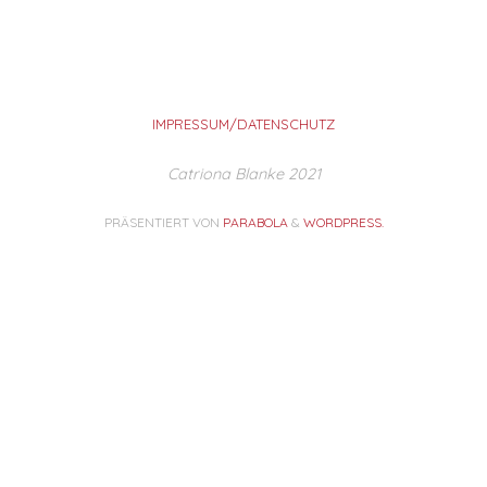
IMPRESSUM/DATENSCHUTZ
Catriona Blanke 2021
PRÄSENTIERT VON
PARABOLA
&
WORDPRESS.