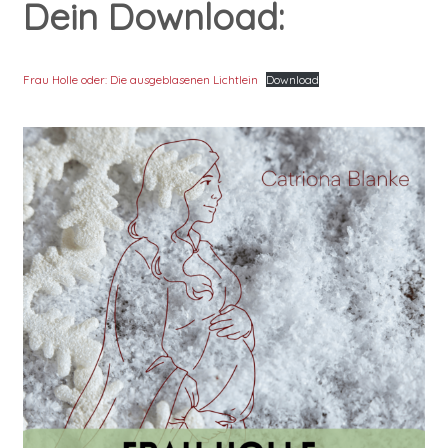
Dein Download:
Frau Holle oder: Die ausgeblasenen Lichtlein
Download