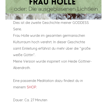
Dies ist die zweite Geschichte meiner GODDESS
Serie.
Frau Holle wurde im gesamten germanischen
Kulturraum hoch verehrt. In dieser Geschichte
samt Einleitung erfährst du mehr über die “große
weiße Göttin“.
Meine Version wurde inspiriert von Heide Göttner-
Abendroth.
Eine passende Meditation dazu findest du in
meinem
SHOP.
Dauer: Ca. 27 Minuten