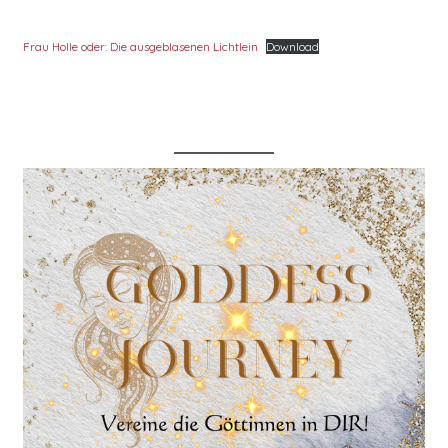
Frau Holle oder: Die ausgeblasenen Lichtlein
Download