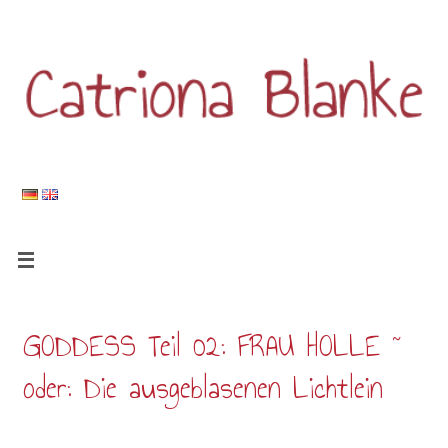
GODDESS Teil 02: FRAU HOLLE ~
oder: Die ausgeblasenen Lichtlein