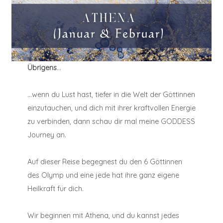
Übrigens
…
…wenn du Lust hast, tiefer in die Welt der Göttinnen
einzutauchen, und dich mit ihrer kraftvollen Energie
zu verbinden, dann schau dir mal meine GODDESS
Journey an.
Auf dieser Reise begegnest du den 6 Göttinnen
des Olymp und eine jede hat ihre ganz eigene
Heilkraft für dich.
Wir beginnen mit Athena, und du kannst jedes