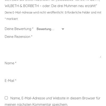
WILBETH & BORBETH ~ oder: Die drei Muhmen neu erzählt“
Deine E-Mail-Adresse wird nicht veröffentlicht.
Erforderliche Felder sind mit
*
markiert
Deine Bewertung
*
Deine Rezension
*
Name
*
E-Mail
*
Name, E-Mail-Adresse und Website in diesem Browser für
meinen nächsten Kommentar speichern.