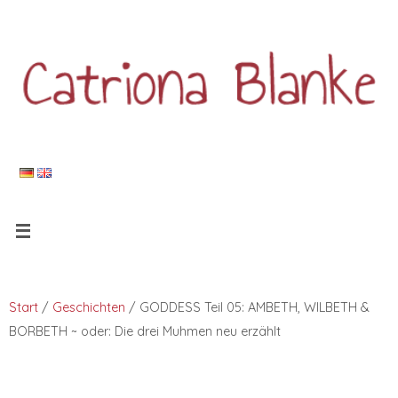
Start
/
Geschichten
/ GODDESS Teil 05: AMBETH, WILBETH &
BORBETH ~ oder: Die drei Muhmen neu erzählt