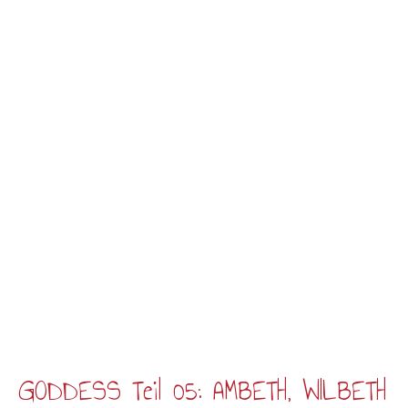
GODDESS Teil 05: AMBETH, WILBETH