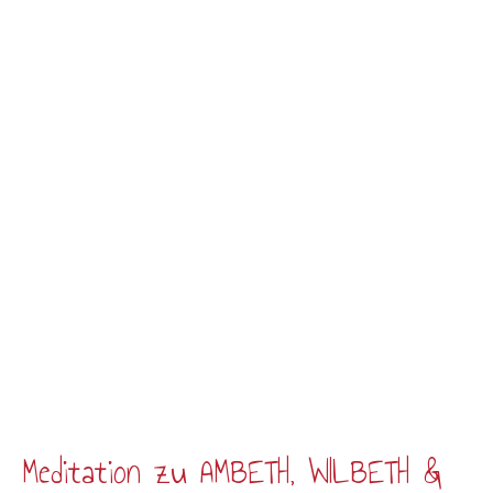
Meditation zu AMBETH, WILBETH &