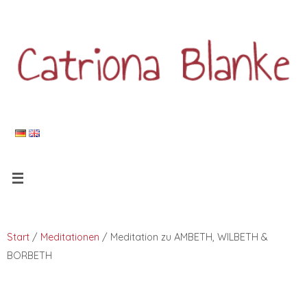
Start
/
Meditationen
/ Meditation zu AMBETH, WILBETH &
BORBETH