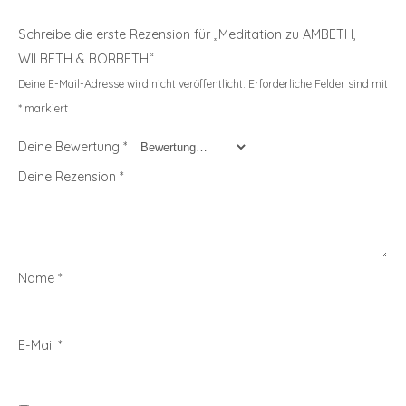
Schreibe die erste Rezension für „Meditation zu AMBETH,
WILBETH & BORBETH“
Deine E-Mail-Adresse wird nicht veröffentlicht.
Erforderliche Felder sind mit
*
markiert
Deine Bewertung
*
Deine Rezension
*
Name
*
E-Mail
*