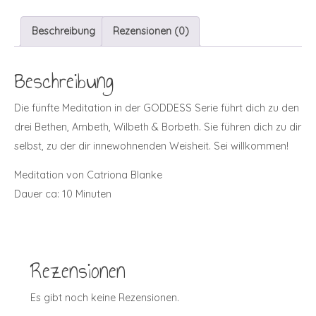
Beschreibung
Rezensionen (0)
Beschreibung
Die fünfte Meditation in der GODDESS Serie führt dich zu den
drei Bethen, Ambeth, Wilbeth & Borbeth. Sie führen dich zu dir
selbst, zu der dir innewohnenden Weisheit. Sei willkommen!
Meditation von Catriona Blanke
Dauer ca: 10 Minuten
Rezensionen
Es gibt noch keine Rezensionen.