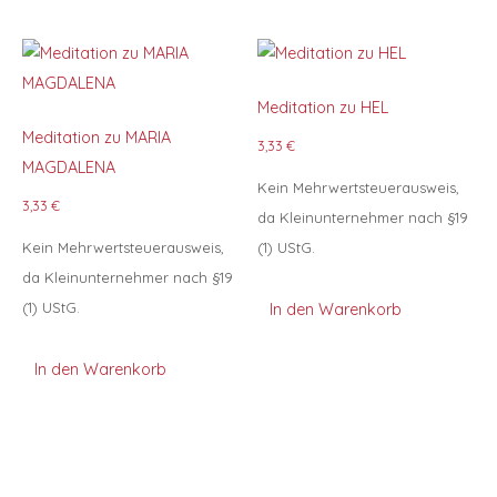
Meditation zu HEL
Meditation zu MARIA
3,33
€
MAGDALENA
Kein Mehrwertsteuerausweis,
3,33
€
da Kleinunternehmer nach §19
Kein Mehrwertsteuerausweis,
(1) UStG.
da Kleinunternehmer nach §19
(1) UStG.
In den Warenkorb
In den Warenkorb