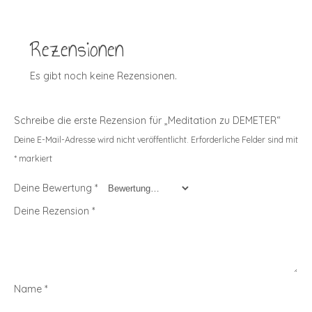
Rezensionen
Es gibt noch keine Rezensionen.
Schreibe die erste Rezension für „Meditation zu DEMETER“
Deine E-Mail-Adresse wird nicht veröffentlicht.
Erforderliche Felder sind mit
*
markiert
Deine Bewertung
*
Deine Rezension
*
Name
*