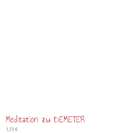
Meditation zu DEMETER
3,33
€