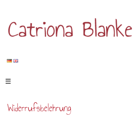
Widerrufsbelehrung