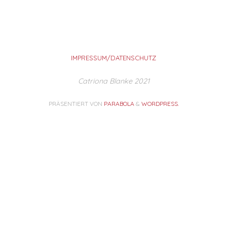
IMPRESSUM/DATENSCHUTZ
Catriona Blanke 2021
PRÄSENTIERT VON
PARABOLA
&
WORDPRESS.